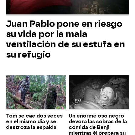
Juan Pablo pone en riesgo
su vida por la mala
ventilación de su estufa en
su refugio
Tom se cae dos veces
Un enorme oso negro
en el mismo día y se
devora las sobras de la
destroza la espalda
comida de Benji
mientras él prepara su