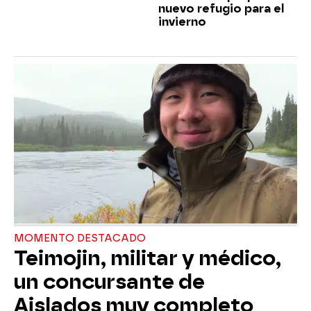
nuevo refugio para el
invierno
MOMENTO DESTACADO
Teimojin, militar y médico,
un concursante de
Aislados muy completo