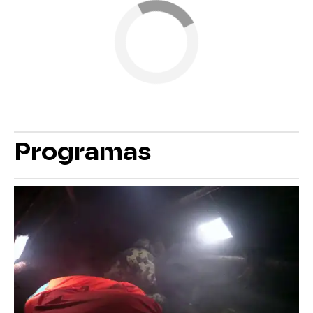
Programas