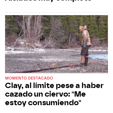
MOMENTO DESTACADO
Clay, al límite pese a haber
cazado un ciervo: "Me
estoy consumiendo"