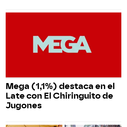
Mega (1,1%) destaca en el
Late con El Chiringuito de
Jugones