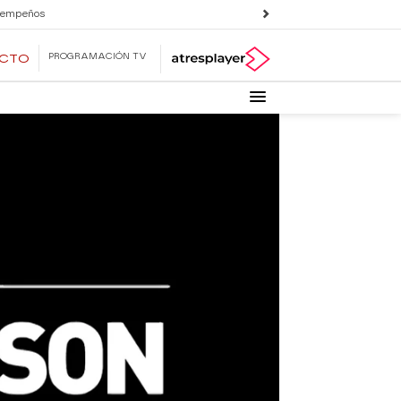
 empeños
PROGRAMACIÓN TV
ECTO