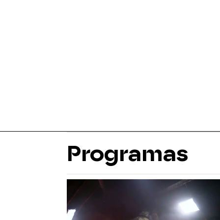
Programas