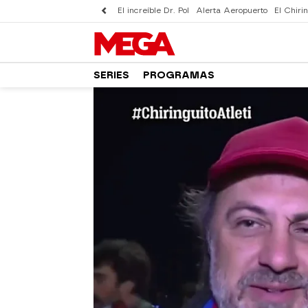
El increíble Dr. Pol
Alerta Aeropuerto
El Chirin
SERIES
PROGRAMAS