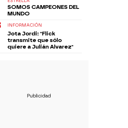
ESTRELLA
SOMOS CAMPEONES DEL
MUNDO
INFORMACIÓN
Jota Jordi: "Flick
transmite que sólo
quiere a Julián Alvarez"