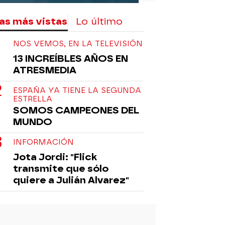
as más vistas
Lo último
NOS VEMOS, EN LA TELEVISIÓN
13 INCREÍBLES AÑOS EN
ATRESMEDIA
ESPAÑA YA TIENE LA SEGUNDA
ESTRELLA
SOMOS CAMPEONES DEL
MUNDO
INFORMACIÓN
Jota Jordi: "Flick
transmite que sólo
quiere a Julián Alvarez"