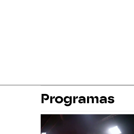
Programas