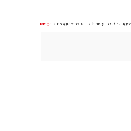
Mega
» Programas
» El Chiringuito de Jugo