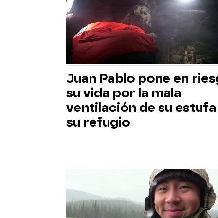
Juan Pablo pone en rie
su vida por la mala
ventilación de su estufa
su refugio