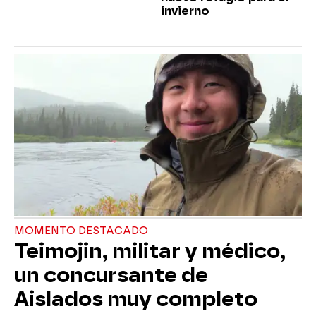
invierno
MOMENTO DESTACADO
Teimojin, militar y médico,
un concursante de
Aislados muy completo