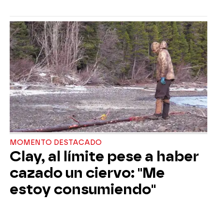
MOMENTO DESTACADO
Clay, al límite pese a haber
cazado un ciervo: "Me
estoy consumiendo"