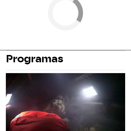
Programas