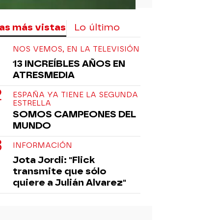
as más vistas
Lo último
NOS VEMOS, EN LA TELEVISIÓN
13 INCREÍBLES AÑOS EN
ATRESMEDIA
ESPAÑA YA TIENE LA SEGUNDA
ESTRELLA
SOMOS CAMPEONES DEL
MUNDO
INFORMACIÓN
Jota Jordi: "Flick
transmite que sólo
quiere a Julián Alvarez"