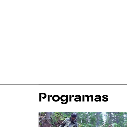
Programas