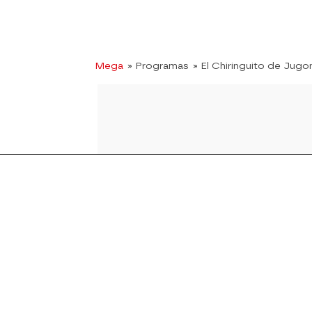
Mega
» Programas
» El Chiringuito de Jugo