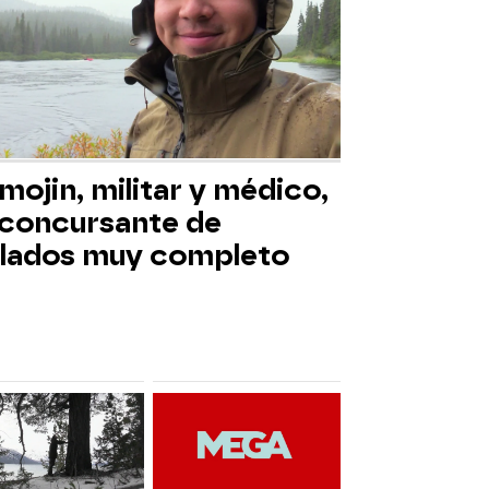
mojin, militar y médico,
 concursante de
slados muy completo