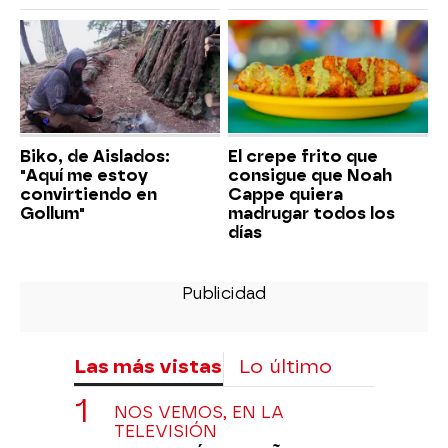
Biko, de Aislados:
El crepe frito que
"Aquí me estoy
consigue que Noah
convirtiendo en
Cappe quiera
Gollum"
madrugar todos los
días
Las más vistas
Lo último
NOS VEMOS, EN LA
TELEVISIÓN