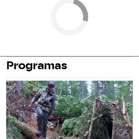
Programas