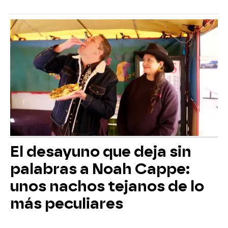
El desayuno que deja sin
palabras a Noah Cappe:
unos nachos tejanos de lo
más peculiares