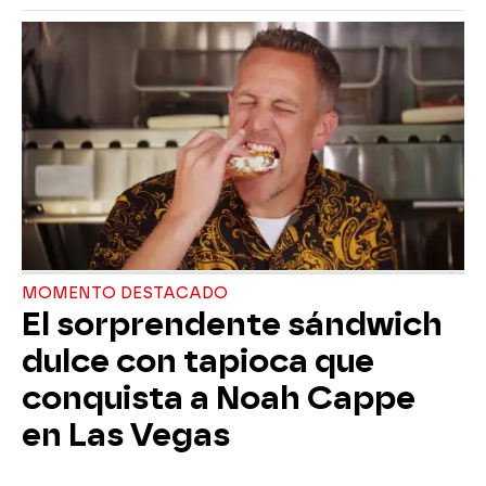
MOMENTO DESTACADO
El sorprendente sándwich
dulce con tapioca que
conquista a Noah Cappe
en Las Vegas