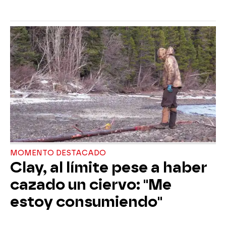
MOMENTO DESTACADO
Clay, al límite pese a haber
cazado un ciervo: "Me
estoy consumiendo"