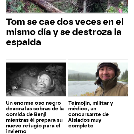
Tom se cae dos veces en el
mismo día y se destroza la
espalda
Un enorme oso negro
Teimojin, militar y
devora las sobras de la
médico, un
comida de Benji
concursante de
mientras él prepara su
Aislados muy
nuevo refugio para el
completo
invierno