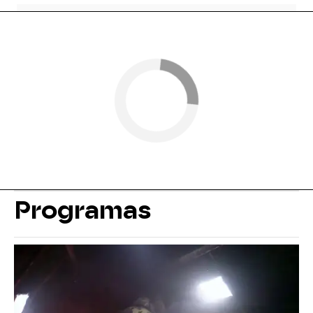
Programas