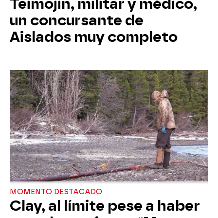
Teimojin, militar y médico,
un concursante de
Aislados muy completo
MOMENTO DESTACADO
Clay, al límite pese a haber