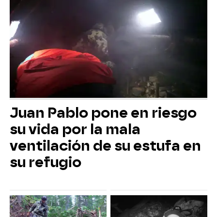
Juan Pablo pone en riesgo
su vida por la mala
ventilación de su estufa en
su refugio