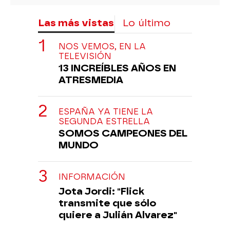
Las más vistas
Lo último
NOS VEMOS, EN LA
TELEVISIÓN
13 INCREÍBLES AÑOS EN
ATRESMEDIA
ESPAÑA YA TIENE LA
SEGUNDA ESTRELLA
SOMOS CAMPEONES DEL
MUNDO
INFORMACIÓN
Jota Jordi: "Flick
transmite que sólo
quiere a Julián Alvarez"