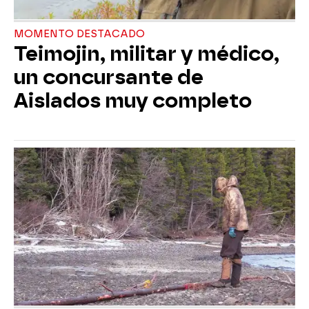
MOMENTO DESTACADO
Teimojin, militar y médico,
un concursante de
Aislados muy completo