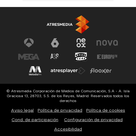
© Atresmedia Corporación de Medios de Comunicación, S.A - A. Isla
Graciosa 13, 28703, S.S. de los Reyes, Madrid. Reservados todos los
derechos
Aviso legal
Política de privacidad
Política de cookies
Cond. de participación
Configuración de privacidad
Accesibilidad