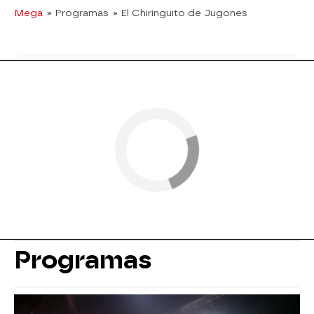
Mega
» Programas
» El Chiringuito de Jugones
Programas