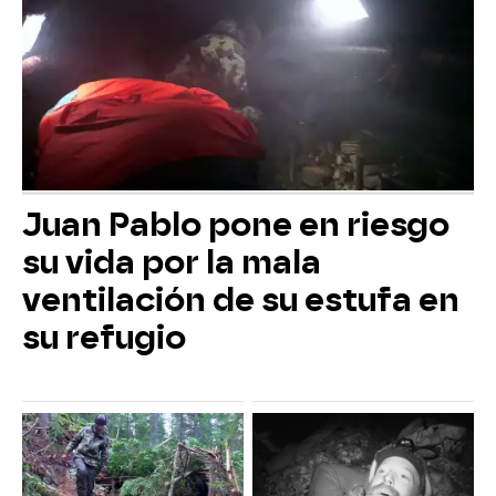
Juan Pablo pone en riesgo
su vida por la mala
ventilación de su estufa en
su refugio