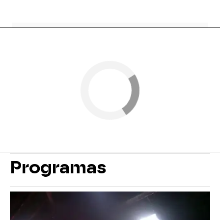
Programas