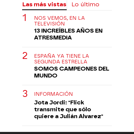
Las más vistas
Lo último
NOS VEMOS, EN LA
TELEVISIÓN
13 INCREÍBLES AÑOS EN
ATRESMEDIA
ESPAÑA YA TIENE LA
SEGUNDA ESTRELLA
SOMOS CAMPEONES DEL
MUNDO
INFORMACIÓN
Jota Jordi: "Flick
transmite que sólo
quiere a Julián Alvarez"