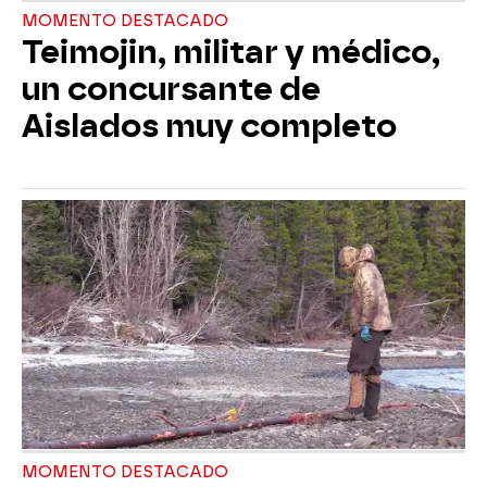
MOMENTO DESTACADO
Teimojin, militar y médico,
un concursante de
Aislados muy completo
MOMENTO DESTACADO