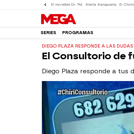
El increíble Dr. Pol
Alerta Aeropuerto
El Chirin
SERIES
PROGRAMAS
DIEGO PLAZA RESPONDE A LAS DUDAS
El Consultorio de 
Diego Plaza responde a tus d