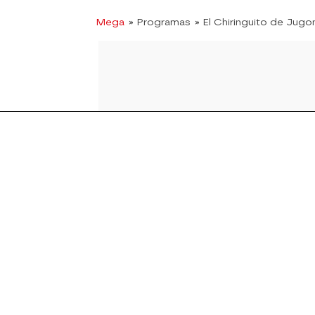
Mega
» Programas
» El Chiringuito de Jugo