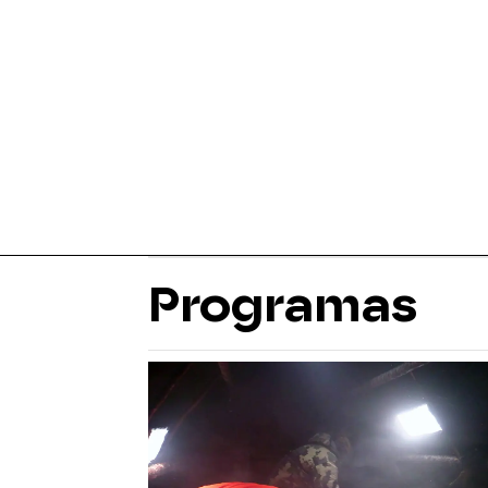
Programas