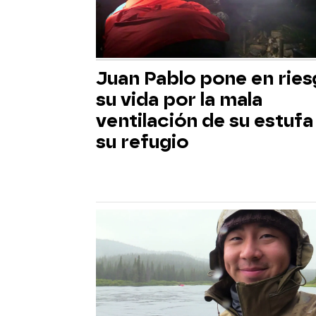
Juan Pablo pone en rie
su vida por la mala
ventilación de su estufa
su refugio