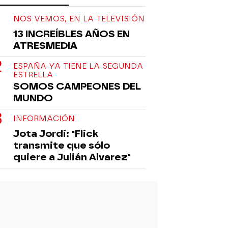
NOS VEMOS, EN LA TELEVISIÓN
13 INCREÍBLES AÑOS EN
ATRESMEDIA
ESPAÑA YA TIENE LA SEGUNDA
ESTRELLA
SOMOS CAMPEONES DEL
MUNDO
INFORMACIÓN
Jota Jordi: "Flick
transmite que sólo
quiere a Julián Alvarez"