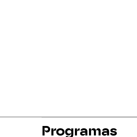
Programas