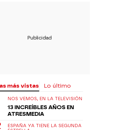
as más vistas
Lo último
NOS VEMOS, EN LA TELEVISIÓN
13 INCREÍBLES AÑOS EN
ATRESMEDIA
ESPAÑA YA TIENE LA SEGUNDA