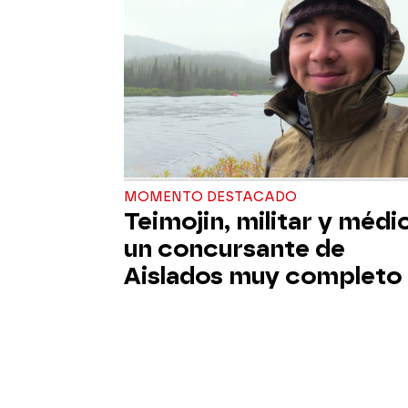
MOMENTO DESTACADO
Teimojin, militar y médi
un concursante de
Aislados muy completo