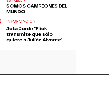
ESTRELLA
SOMOS CAMPEONES DEL
MUNDO
INFORMACIÓN
Jota Jordi: "Flick
transmite que sólo
quiere a Julián Alvarez"