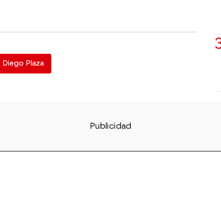
Diego Plaza