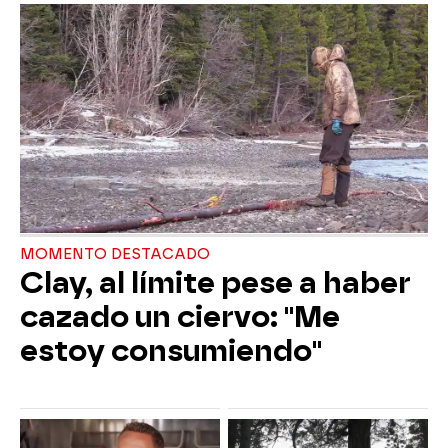
MOMENTO DESTACADO
Clay, al límite pese a haber
cazado un ciervo: "Me
estoy consumiendo"