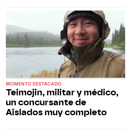
MOMENTO DESTACADO
Teimojin, militar y médico,
un concursante de
Aislados muy completo