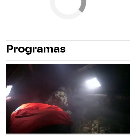
Programas