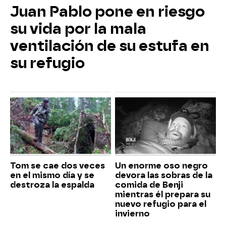
Juan Pablo pone en riesgo
su vida por la mala
ventilación de su estufa en
su refugio
Tom se cae dos veces
Un enorme oso negro
en el mismo día y se
devora las sobras de la
destroza la espalda
comida de Benji
mientras él prepara su
nuevo refugio para el
invierno