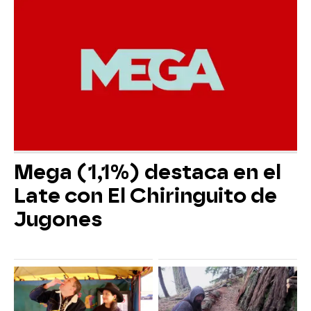
Mega (1,1%) destaca en el
Late con El Chiringuito de
Jugones