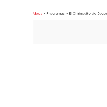
Mega
» Programas
» El Chiringuito de Jugo