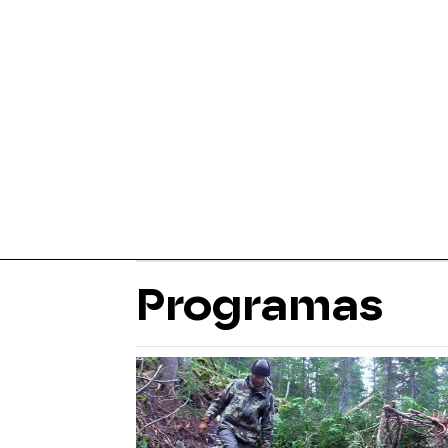
Programas