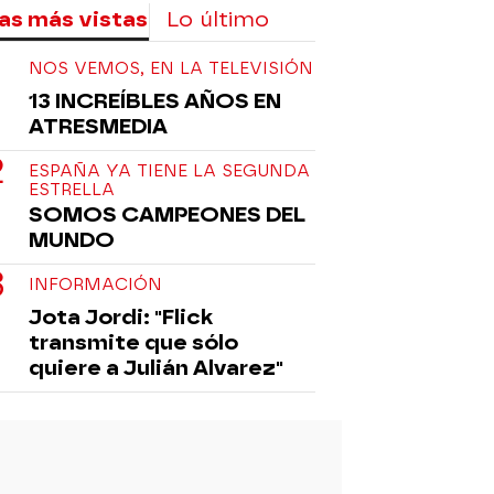
as más vistas
Lo último
NOS VEMOS, EN LA TELEVISIÓN
13 INCREÍBLES AÑOS EN
ATRESMEDIA
ESPAÑA YA TIENE LA SEGUNDA
ESTRELLA
SOMOS CAMPEONES DEL
MUNDO
INFORMACIÓN
Jota Jordi: "Flick
transmite que sólo
quiere a Julián Alvarez"