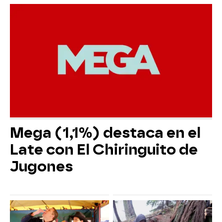
Mega (1,1%) destaca en el
Late con El Chiringuito de
Jugones