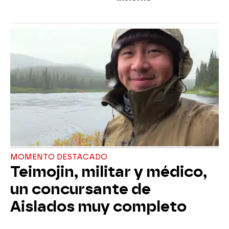
MOMENTO DESTACADO
Teimojin, militar y médico,
un concursante de
Aislados muy completo