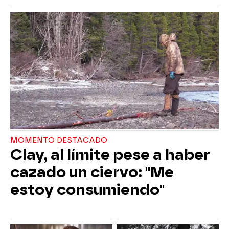
MOMENTO DESTACADO
Clay, al límite pese a haber
cazado un ciervo: "Me
estoy consumiendo"