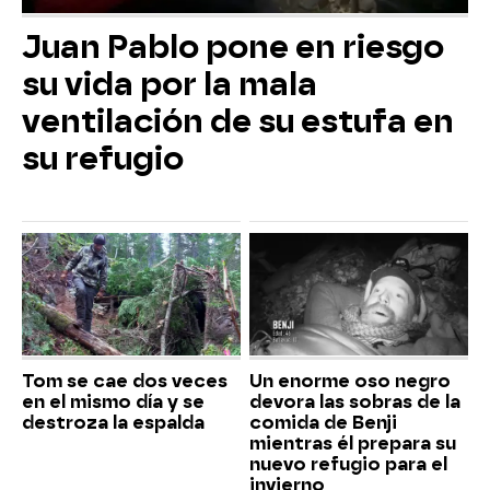
Juan Pablo pone en riesgo
su vida por la mala
ventilación de su estufa en
su refugio
Tom se cae dos veces
Un enorme oso negro
en el mismo día y se
devora las sobras de la
destroza la espalda
comida de Benji
mientras él prepara su
nuevo refugio para el
invierno