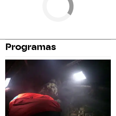
Programas