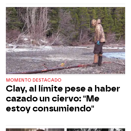
MOMENTO DESTACADO
Clay, al límite pese a haber
cazado un ciervo: "Me
estoy consumiendo"