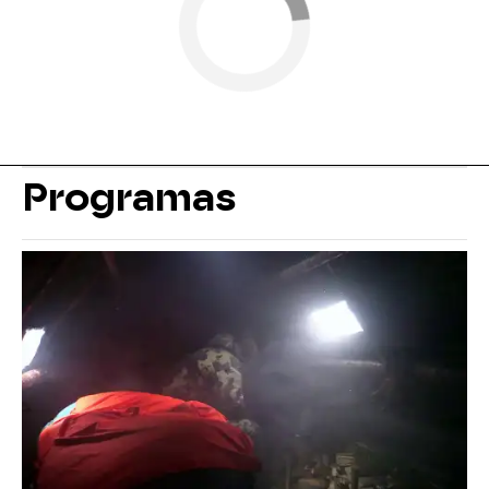
Programas