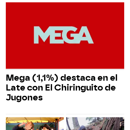
Mega (1,1%) destaca en el
Late con El Chiringuito de
Jugones