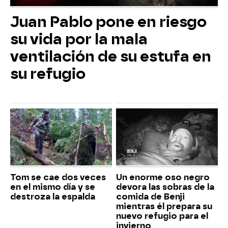
Juan Pablo pone en riesgo
su vida por la mala
ventilación de su estufa en
su refugio
Tom se cae dos veces
Un enorme oso negro
en el mismo día y se
devora las sobras de la
destroza la espalda
comida de Benji
mientras él prepara su
nuevo refugio para el
invierno