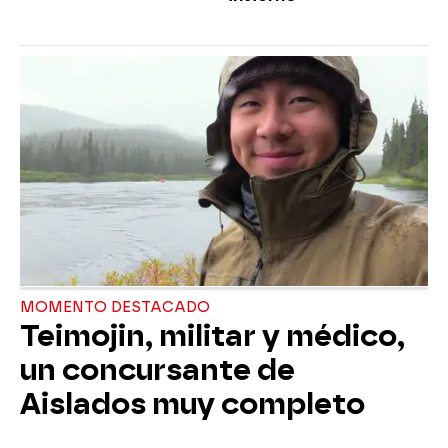
MOMENTO DESTACADO
Teimojin, militar y médico,
un concursante de
Aislados muy completo