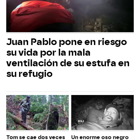
Juan Pablo pone en riesgo
su vida por la mala
ventilación de su estufa en
su refugio
Tom se cae dos veces
Un enorme oso negro