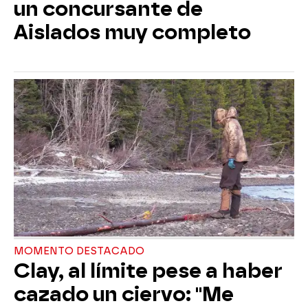
un concursante de
Aislados muy completo
MOMENTO DESTACADO
Clay, al límite pese a haber
cazado un ciervo: "Me