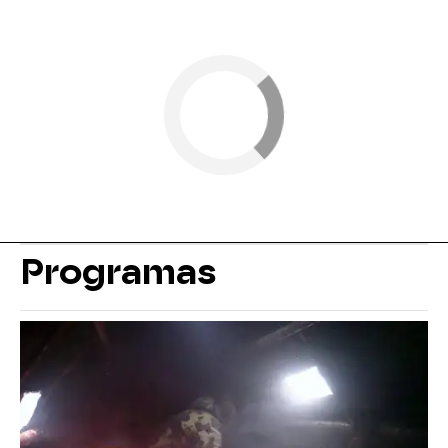
Programas