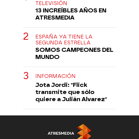
TELEVISIÓN
13 INCREÍBLES AÑOS EN
ATRESMEDIA
ESPAÑA YA TIENE LA
SEGUNDA ESTRELLA
SOMOS CAMPEONES DEL
MUNDO
INFORMACIÓN
Jota Jordi: "Flick
transmite que sólo
quiere a Julián Alvarez"