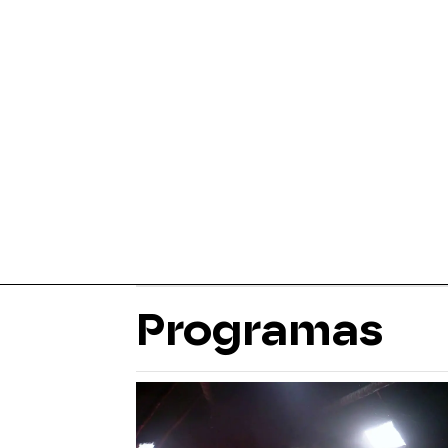
Programas