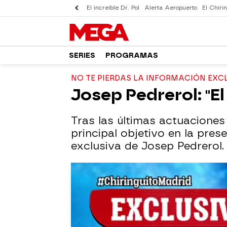
El increíble Dr. Pol
Alerta Aeropuerto
El Chirin
SERIES
PROGRAMAS
NO TE PIERDAS LA INFORMACIÓN EXC
Josep Pedrerol: "El
Tras las últimas actuaciones 
principal objetivo en la pre
exclusiva de Josep Pedrerol.