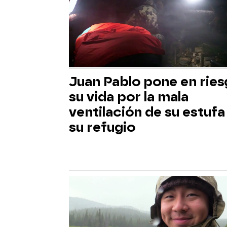
Juan Pablo pone en rie
su vida por la mala
ventilación de su estufa
su refugio