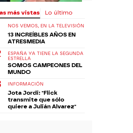
as más vistas
Lo último
NOS VEMOS, EN LA TELEVISIÓN
13 INCREÍBLES AÑOS EN
ATRESMEDIA
ESPAÑA YA TIENE LA SEGUNDA
ESTRELLA
SOMOS CAMPEONES DEL
MUNDO
INFORMACIÓN
Jota Jordi: "Flick
transmite que sólo
quiere a Julián Alvarez"