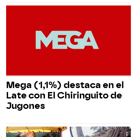
Mega (1,1%) destaca en el
Late con El Chiringuito de
Jugones