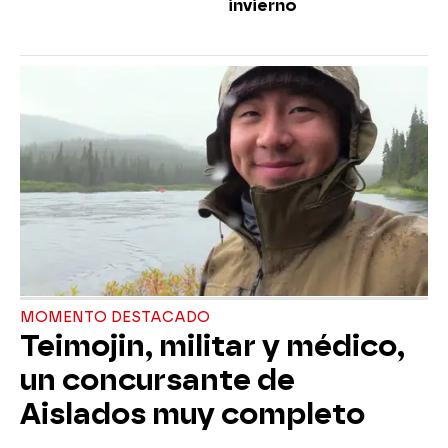
invierno
MOMENTO DESTACADO
Teimojin, militar y médico,
un concursante de
Aislados muy completo