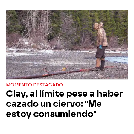
MOMENTO DESTACADO
Clay, al límite pese a haber
cazado un ciervo: "Me
estoy consumiendo"