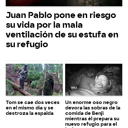
Juan Pablo pone en riesgo
su vida por la mala
ventilación de su estufa en
su refugio
Tom se cae dos veces
Un enorme oso negro
en el mismo día y se
devora las sobras de la
destroza la espalda
comida de Benji
mientras él prepara su
nuevo refugio para el