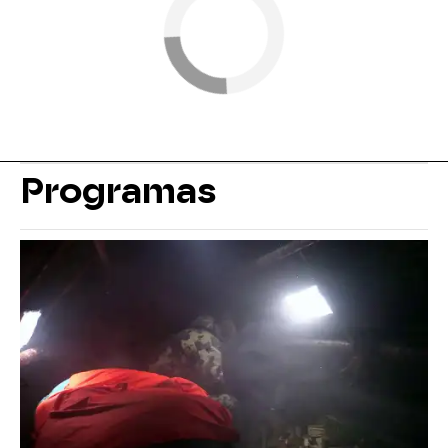
Programas