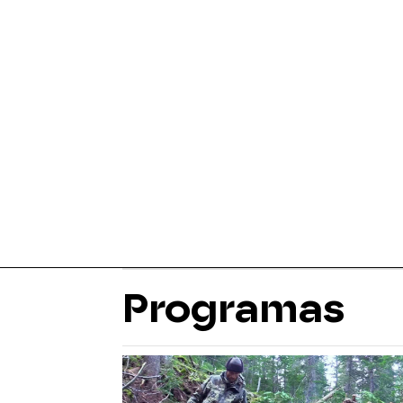
Programas