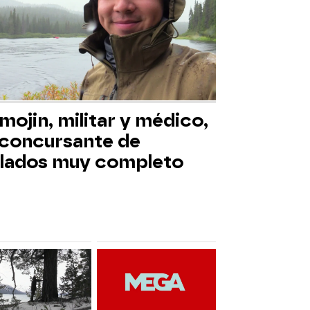
mojin, militar y médico,
 concursante de
slados muy completo