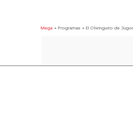
Mega
» Programas
» El Chiringuito de Jugo