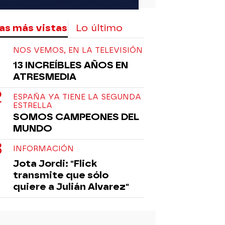
as más vistas
Lo último
NOS VEMOS, EN LA TELEVISIÓN
13 INCREÍBLES AÑOS EN
ATRESMEDIA
ESPAÑA YA TIENE LA SEGUNDA
ESTRELLA
SOMOS CAMPEONES DEL
MUNDO
INFORMACIÓN
Jota Jordi: "Flick
transmite que sólo
quiere a Julián Alvarez"