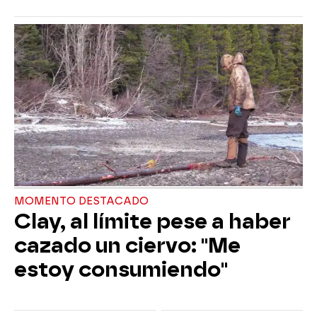
MOMENTO DESTACADO
Clay, al límite pese a haber
cazado un ciervo: "Me
estoy consumiendo"