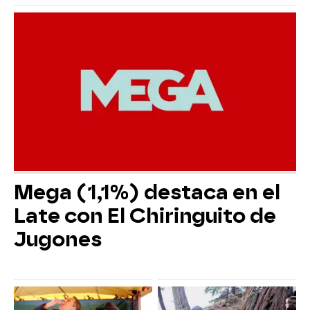
Mega (1,1%) destaca en el
Late con El Chiringuito de
Jugones