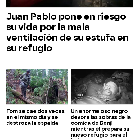
Juan Pablo pone en riesgo
su vida por la mala
ventilación de su estufa en
su refugio
Tom se cae dos veces
Un enorme oso negro
en el mismo día y se
devora las sobras de la
destroza la espalda
comida de Benji
mientras él prepara su
nuevo refugio para el