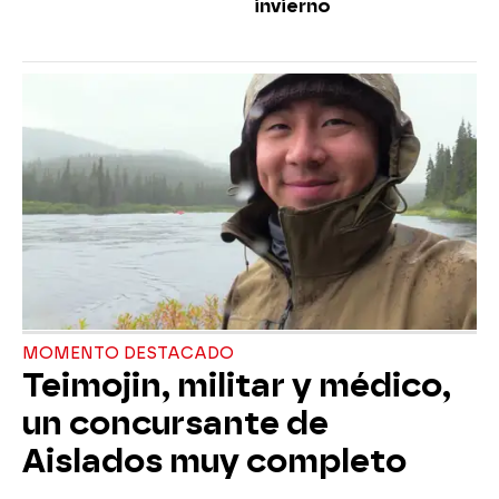
invierno
MOMENTO DESTACADO
Teimojin, militar y médico,
un concursante de
Aislados muy completo