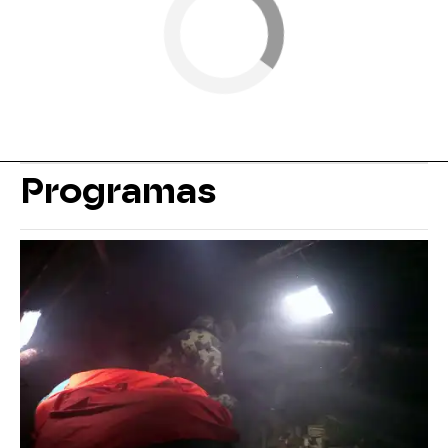
Programas