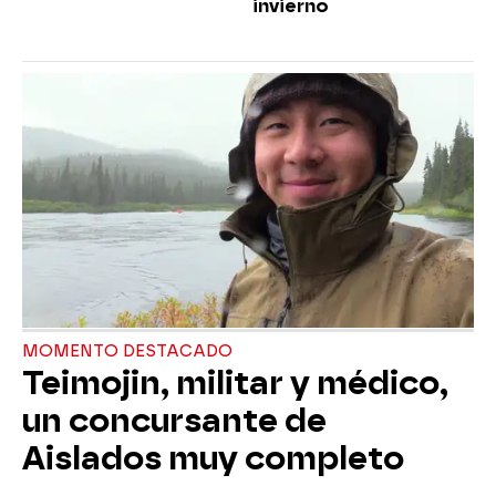
invierno
MOMENTO DESTACADO
Teimojin, militar y médico,
un concursante de
Aislados muy completo