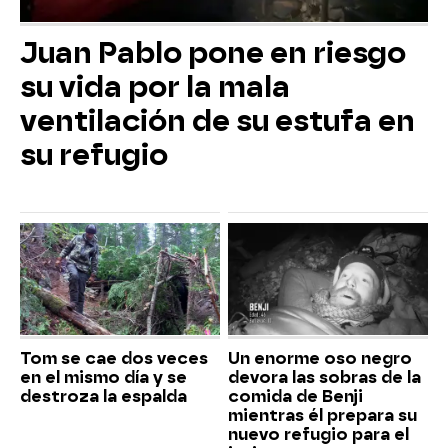
Juan Pablo pone en riesgo
su vida por la mala
ventilación de su estufa en
su refugio
Tom se cae dos veces
Un enorme oso negro
en el mismo día y se
devora las sobras de la
destroza la espalda
comida de Benji
mientras él prepara su
nuevo refugio para el