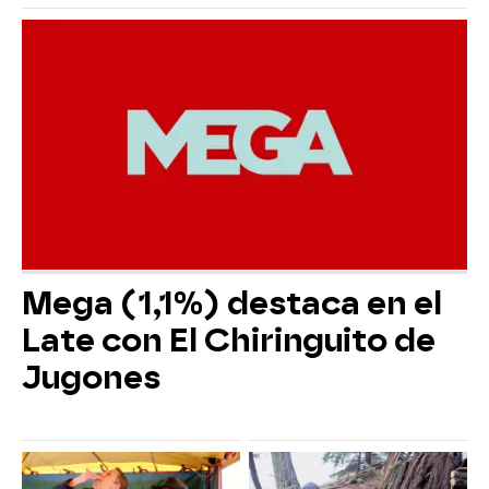
Mega (1,1%) destaca en el
Late con El Chiringuito de
Jugones