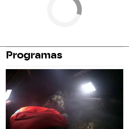
Programas