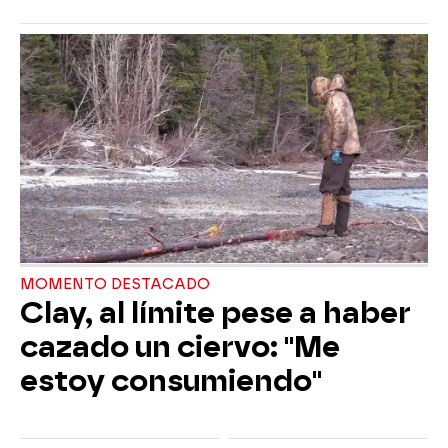
MOMENTO DESTACADO
Clay, al límite pese a haber
cazado un ciervo: "Me
estoy consumiendo"