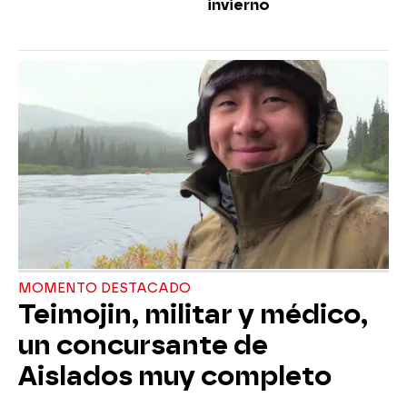
invierno
MOMENTO DESTACADO
Teimojin, militar y médico,
un concursante de
Aislados muy completo