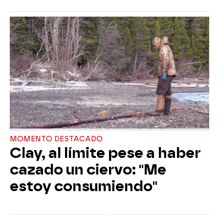
MOMENTO DESTACADO
Clay, al límite pese a haber
cazado un ciervo: "Me
estoy consumiendo"