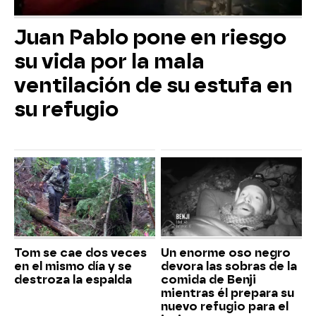
Juan Pablo pone en riesgo
su vida por la mala
ventilación de su estufa en
su refugio
Tom se cae dos veces
Un enorme oso negro
en el mismo día y se
devora las sobras de la
destroza la espalda
comida de Benji
mientras él prepara su
nuevo refugio para el