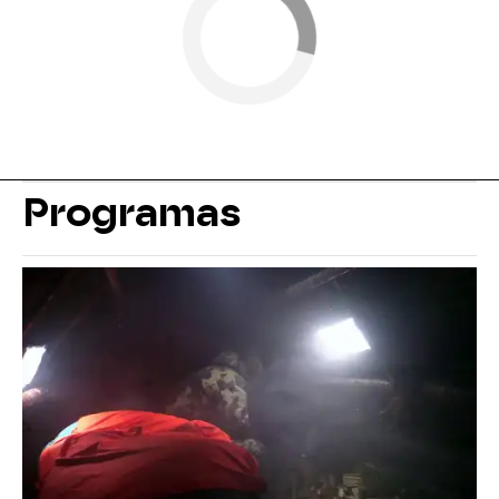
Programas