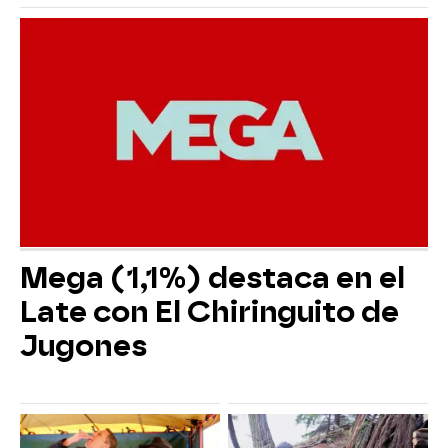
Mega (1,1%) destaca en el
Late con El Chiringuito de
Jugones