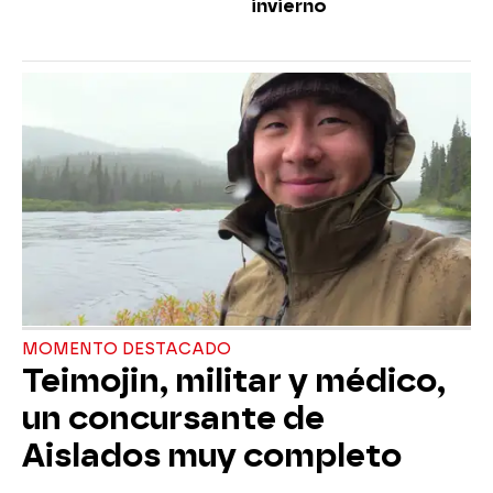
invierno
MOMENTO DESTACADO
Teimojin, militar y médico,
un concursante de
Aislados muy completo