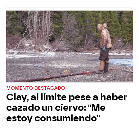
MOMENTO DESTACADO
Clay, al límite pese a haber
cazado un ciervo: "Me
estoy consumiendo"