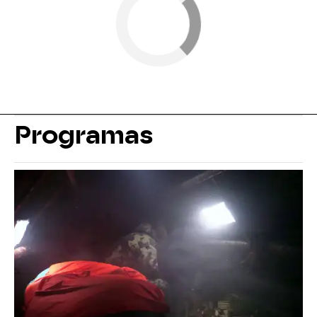
Programas