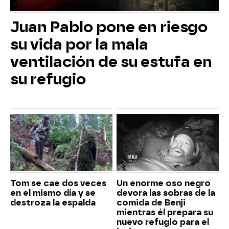
Juan Pablo pone en riesgo
su vida por la mala
ventilación de su estufa en
su refugio
Tom se cae dos veces
Un enorme oso negro
en el mismo día y se
devora las sobras de la
destroza la espalda
comida de Benji
mientras él prepara su
nuevo refugio para el