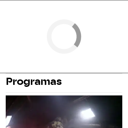
Programas