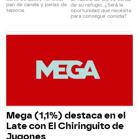
pan de canela y perlas de
de su refugio. ¿Será la
tapioca.
oportunidad que necesita
para conseguir comida?
Mega (1,1%) destaca en el
Late con El Chiringuito de
Jugones