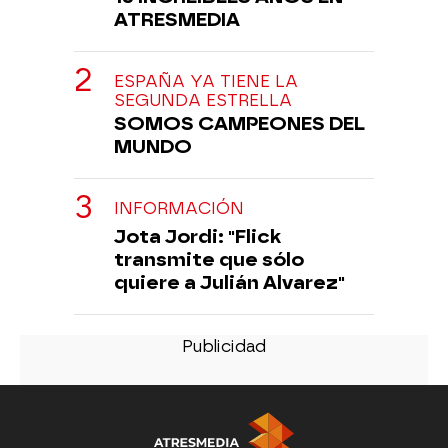
ATRESMEDIA
ESPAÑA YA TIENE LA
SEGUNDA ESTRELLA
SOMOS CAMPEONES DEL
MUNDO
INFORMACIÓN
Jota Jordi: "Flick
transmite que sólo
quiere a Julián Alvarez"