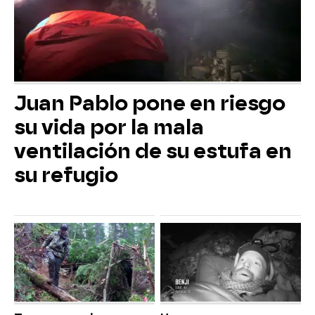
Juan Pablo pone en riesgo
su vida por la mala
ventilación de su estufa en
su refugio