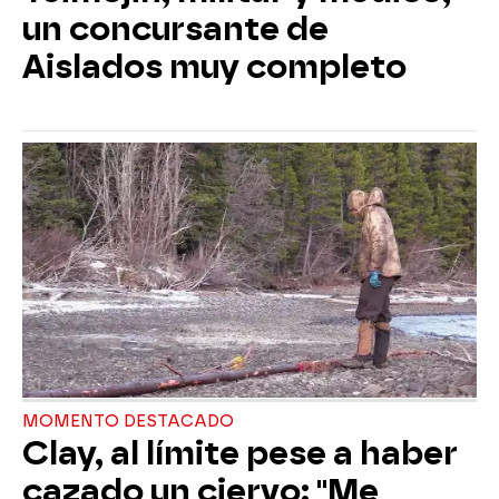
un concursante de
Aislados muy completo
MOMENTO DESTACADO
Clay, al límite pese a haber
cazado un ciervo: "Me