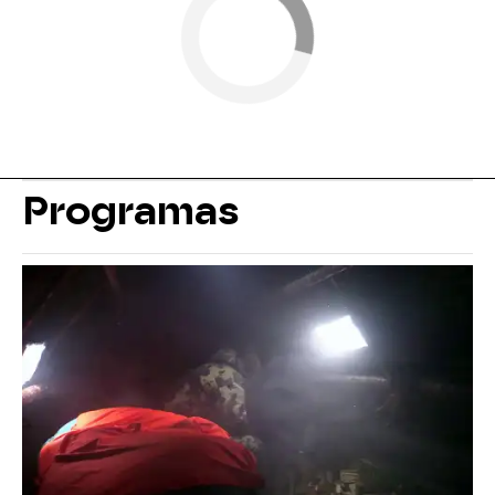
Programas