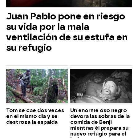
Juan Pablo pone en riesgo
su vida por la mala
ventilación de su estufa en
su refugio
Tom se cae dos veces
Un enorme oso negro
en el mismo día y se
devora las sobras de la
destroza la espalda
comida de Benji
mientras él prepara su
nuevo refugio para el