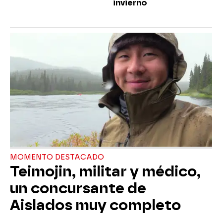
invierno
MOMENTO DESTACADO
Teimojin, militar y médico,
un concursante de
Aislados muy completo