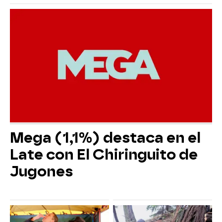
Mega (1,1%) destaca en el
Late con El Chiringuito de
Jugones