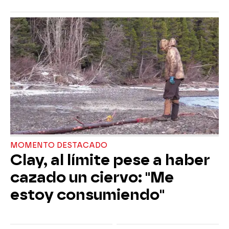
MOMENTO DESTACADO
Clay, al límite pese a haber
cazado un ciervo: "Me
estoy consumiendo"