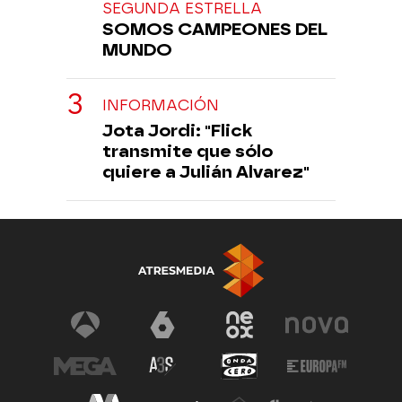
SEGUNDA ESTRELLA
SOMOS CAMPEONES DEL
MUNDO
INFORMACIÓN
Jota Jordi: "Flick
transmite que sólo
quiere a Julián Alvarez"