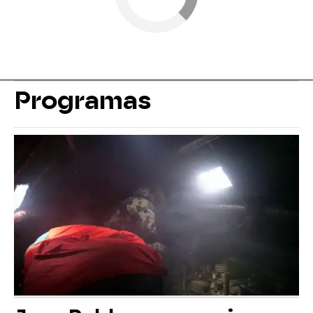
Programas