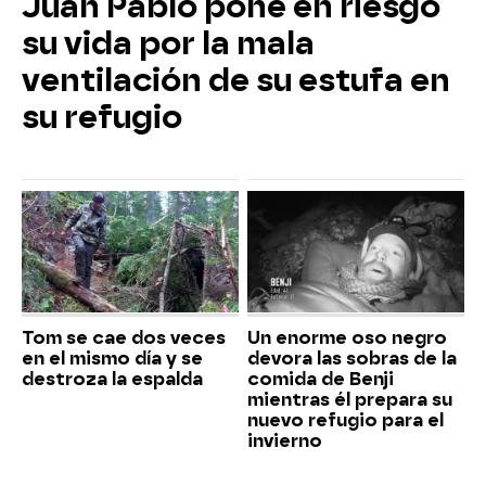
Juan Pablo pone en riesgo
su vida por la mala
ventilación de su estufa en
su refugio
Tom se cae dos veces
Un enorme oso negro
en el mismo día y se
devora las sobras de la
destroza la espalda
comida de Benji
mientras él prepara su
nuevo refugio para el
invierno