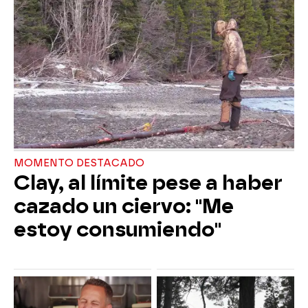
MOMENTO DESTACADO
Clay, al límite pese a haber
cazado un ciervo: "Me
estoy consumiendo"