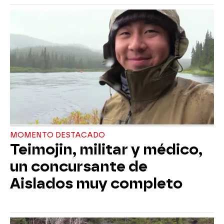
MOMENTO DESTACADO
Teimojin, militar y médico,
un concursante de
Aislados muy completo