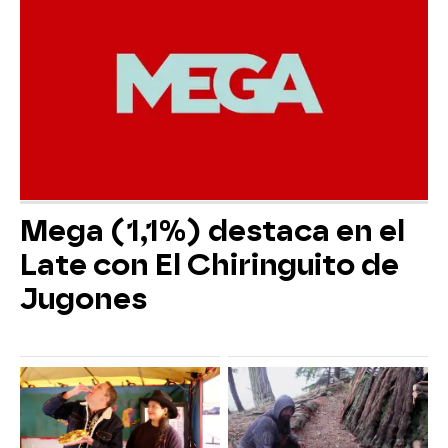
Mega (1,1%) destaca en el
Late con El Chiringuito de
Jugones