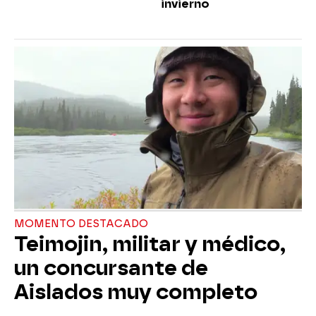
invierno
MOMENTO DESTACADO
Teimojin, militar y médico,
un concursante de
Aislados muy completo