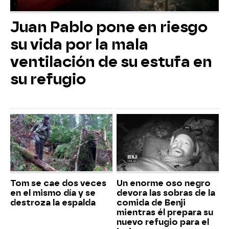
Juan Pablo pone en riesgo
su vida por la mala
ventilación de su estufa en
su refugio
Tom se cae dos veces
Un enorme oso negro
en el mismo día y se
devora las sobras de la
destroza la espalda
comida de Benji
mientras él prepara su
nuevo refugio para el