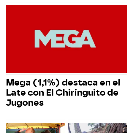
Mega (1,1%) destaca en el
Late con El Chiringuito de
Jugones