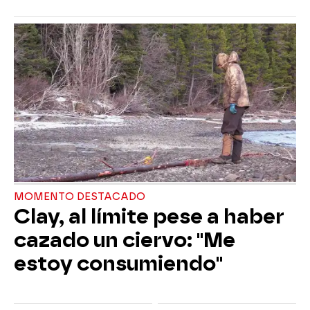
MOMENTO DESTACADO
Clay, al límite pese a haber
cazado un ciervo: "Me
estoy consumiendo"