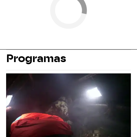
Programas