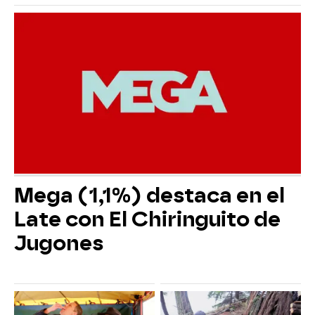
Mega (1,1%) destaca en el
Late con El Chiringuito de
Jugones