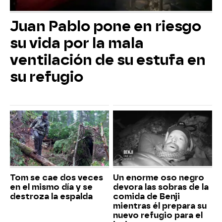
Juan Pablo pone en riesgo
su vida por la mala
ventilación de su estufa en
su refugio
Tom se cae dos veces
Un enorme oso negro
en el mismo día y se
devora las sobras de la
destroza la espalda
comida de Benji
mientras él prepara su
nuevo refugio para el