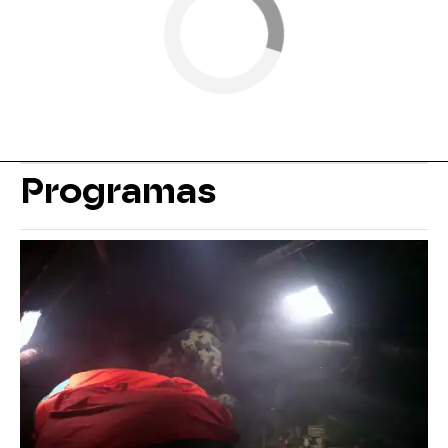
Programas