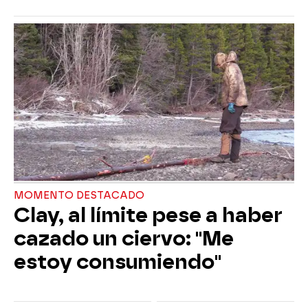
MOMENTO DESTACADO
Clay, al límite pese a haber
cazado un ciervo: "Me
estoy consumiendo"