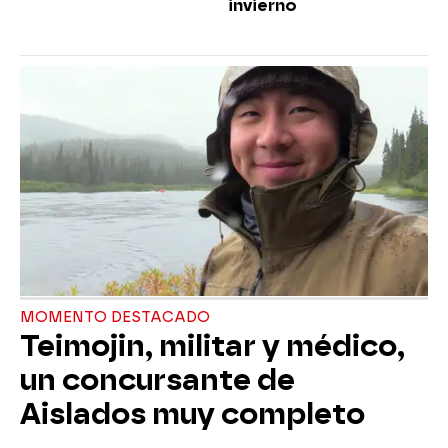
invierno
MOMENTO DESTACADO
Teimojin, militar y médico,
un concursante de
Aislados muy completo