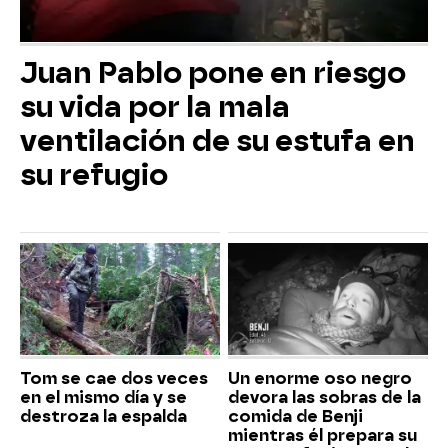
Juan Pablo pone en riesgo
su vida por la mala
ventilación de su estufa en
su refugio
Tom se cae dos veces
Un enorme oso negro
en el mismo día y se
devora las sobras de la
destroza la espalda
comida de Benji
mientras él prepara su