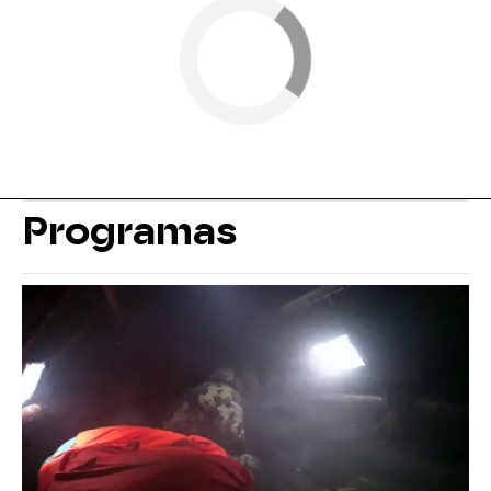
Programas