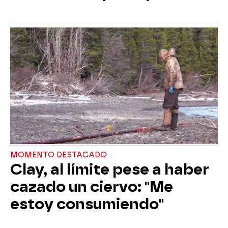
MOMENTO DESTACADO
Clay, al límite pese a haber
cazado un ciervo: "Me
estoy consumiendo"