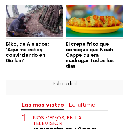
Biko, de Aislados:
El crepe frito que
"Aquí me estoy
consigue que Noah
convirtiendo en
Cappe quiera
Gollum"
madrugar todos los
días
Las más vistas
Lo último
NOS VEMOS, EN LA
TELEVISIÓN