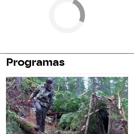
Programas