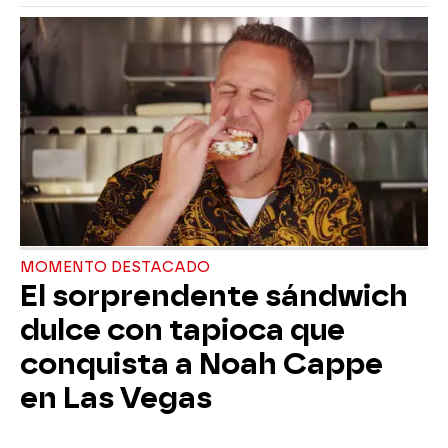
MOMENTO DESTACADO
El sorprendente sándwich
dulce con tapioca que
conquista a Noah Cappe
en Las Vegas