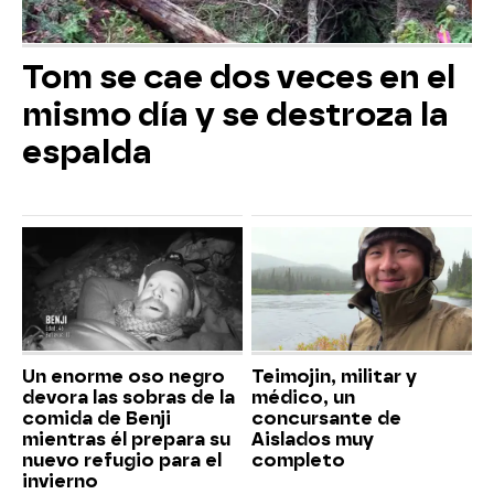
Tom se cae dos veces en el
mismo día y se destroza la
espalda
Un enorme oso negro
Teimojin, militar y
devora las sobras de la
médico, un
comida de Benji
concursante de
mientras él prepara su
Aislados muy
nuevo refugio para el
completo
invierno