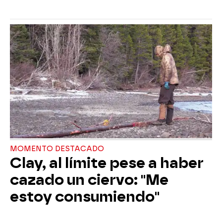
MOMENTO DESTACADO
Clay, al límite pese a haber
cazado un ciervo: "Me
estoy consumiendo"