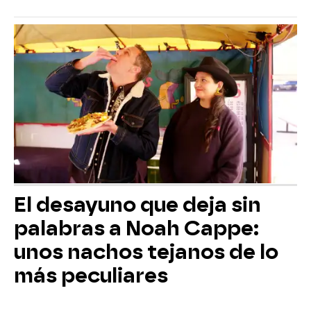
El desayuno que deja sin
palabras a Noah Cappe:
unos nachos tejanos de lo
más peculiares