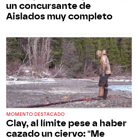
un concursante de
Aislados muy completo
MOMENTO DESTACADO
Clay, al límite pese a haber
cazado un ciervo: "Me