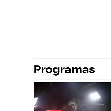
Programas