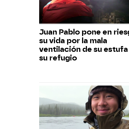
Juan Pablo pone en rie
su vida por la mala
ventilación de su estufa
su refugio