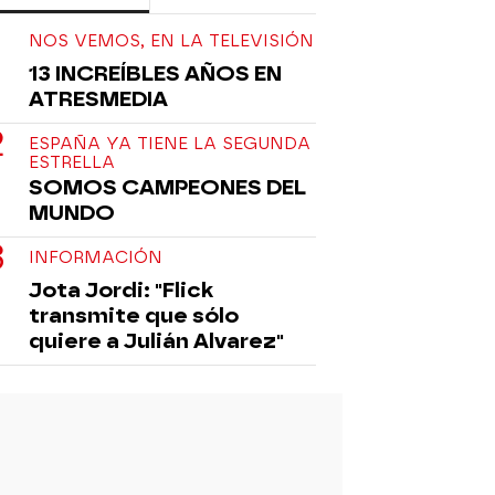
NOS VEMOS, EN LA TELEVISIÓN
13 INCREÍBLES AÑOS EN
ATRESMEDIA
ESPAÑA YA TIENE LA SEGUNDA
ESTRELLA
SOMOS CAMPEONES DEL
MUNDO
INFORMACIÓN
Jota Jordi: "Flick
transmite que sólo
quiere a Julián Alvarez"