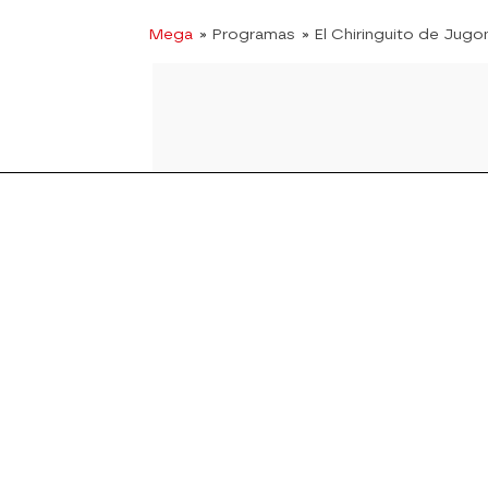
Mega
» Programas
» El Chiringuito de Jugo