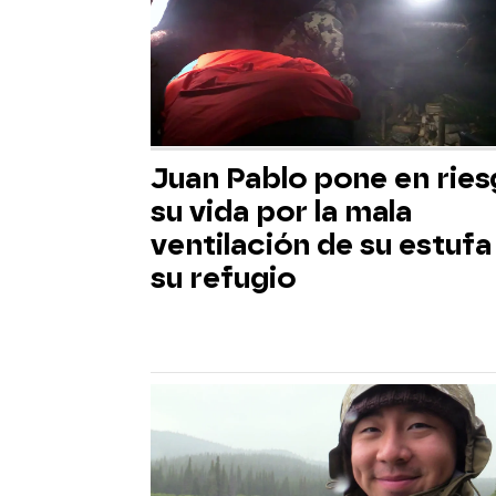
Juan Pablo pone en rie
su vida por la mala
ventilación de su estufa
su refugio