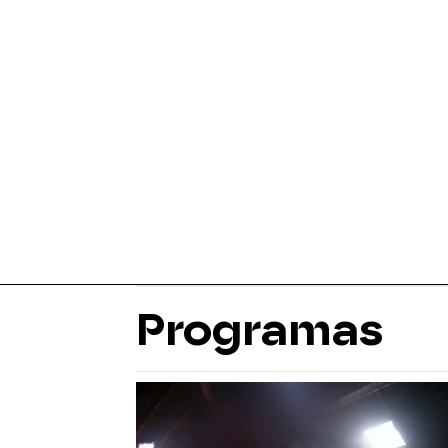
Programas