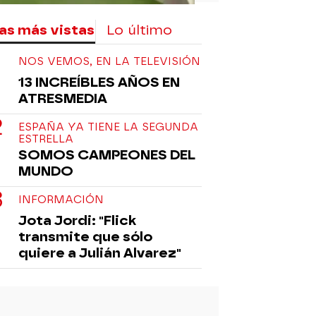
as más vistas
Lo último
NOS VEMOS, EN LA TELEVISIÓN
13 INCREÍBLES AÑOS EN
ATRESMEDIA
ESPAÑA YA TIENE LA SEGUNDA
ESTRELLA
SOMOS CAMPEONES DEL
MUNDO
INFORMACIÓN
Jota Jordi: "Flick
transmite que sólo
quiere a Julián Alvarez"