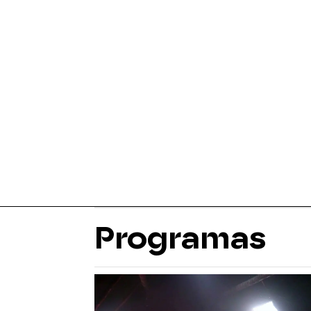
Programas