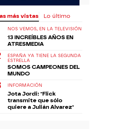
as más vistas
Lo último
NOS VEMOS, EN LA TELEVISIÓN
13 INCREÍBLES AÑOS EN
ATRESMEDIA
ESPAÑA YA TIENE LA SEGUNDA
ESTRELLA
SOMOS CAMPEONES DEL
MUNDO
INFORMACIÓN
Jota Jordi: "Flick
transmite que sólo
quiere a Julián Alvarez"