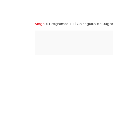
Mega
» Programas
» El Chiringuito de Jugo