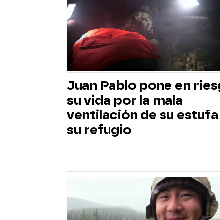
Juan Pablo pone en rie
su vida por la mala
ventilación de su estufa
su refugio