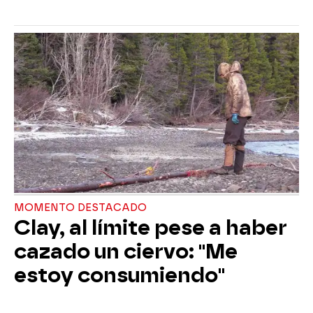
MOMENTO DESTACADO
Clay, al límite pese a haber
cazado un ciervo: "Me
estoy consumiendo"