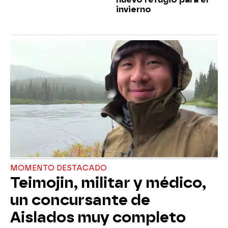
invierno
MOMENTO DESTACADO
Teimojin, militar y médico,
un concursante de
Aislados muy completo