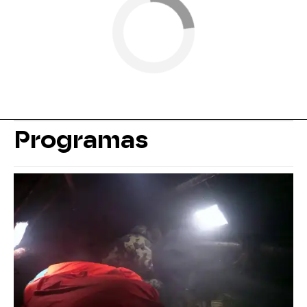
Programas