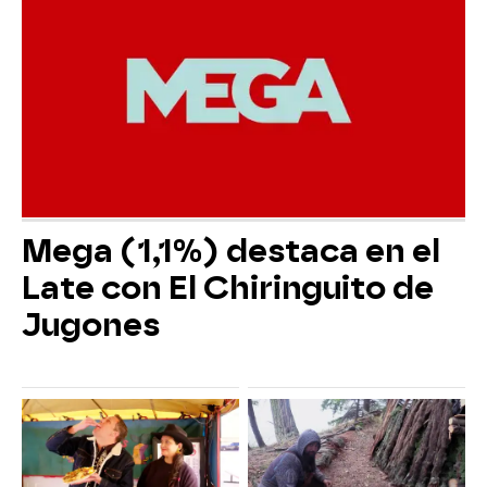
Mega (1,1%) destaca en el
Late con El Chiringuito de
Jugones