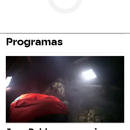
Programas