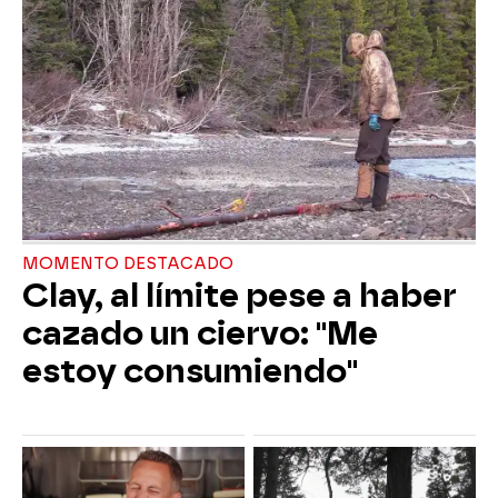
MOMENTO DESTACADO
Clay, al límite pese a haber
cazado un ciervo: "Me
estoy consumiendo"