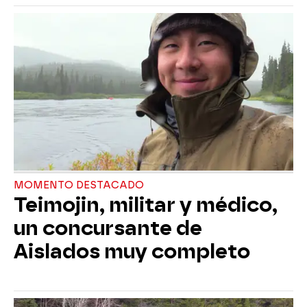
MOMENTO DESTACADO
Teimojin, militar y médico,
un concursante de
Aislados muy completo