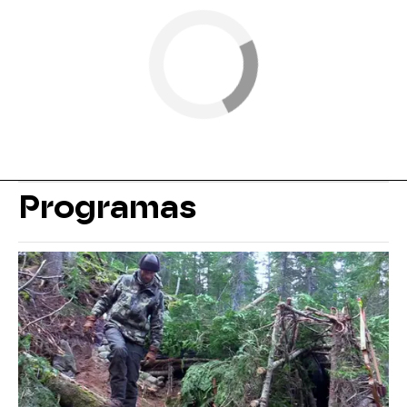
Programas