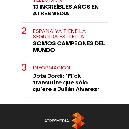
TELEVISIÓN
13 INCREÍBLES AÑOS EN
ATRESMEDIA
ESPAÑA YA TIENE LA
SEGUNDA ESTRELLA
SOMOS CAMPEONES DEL
MUNDO
INFORMACIÓN
Jota Jordi: "Flick
transmite que sólo
quiere a Julián Alvarez"