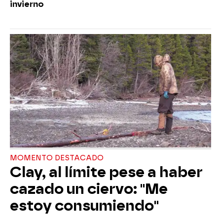
invierno
MOMENTO DESTACADO
Clay, al límite pese a haber
cazado un ciervo: "Me
estoy consumiendo"