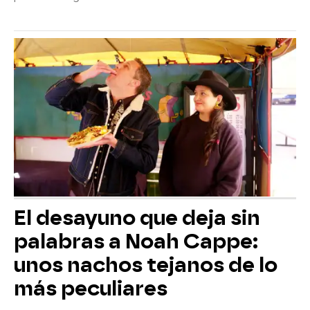
El desayuno que deja sin
palabras a Noah Cappe:
unos nachos tejanos de lo
más peculiares