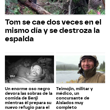
Tom se cae dos veces en el
mismo día y se destroza la
espalda
Un enorme oso negro
Teimojin, militar y
devora las sobras de la
médico, un
comida de Benji
concursante de
mientras él prepara su
Aislados muy
nuevo refugio para el
completo