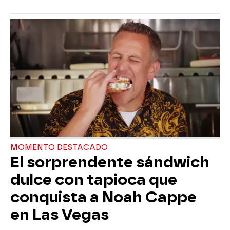
MOMENTO DESTACADO
El sorprendente sándwich
dulce con tapioca que
conquista a Noah Cappe
en Las Vegas