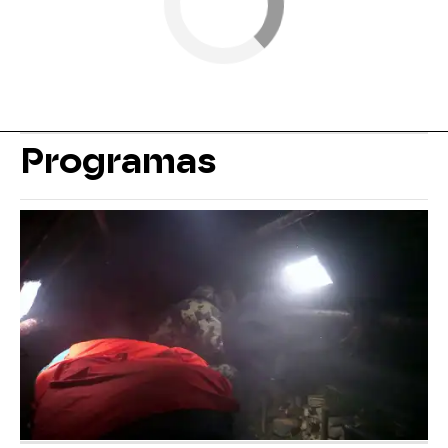
Programas