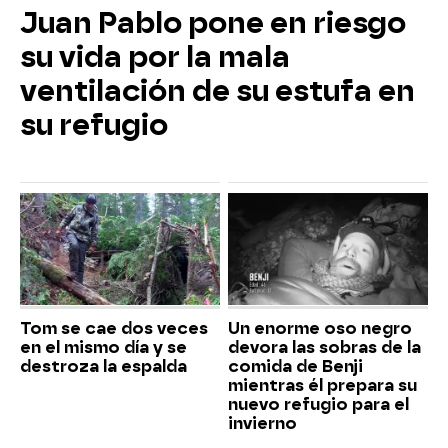
Juan Pablo pone en riesgo
su vida por la mala
ventilación de su estufa en
su refugio
Tom se cae dos veces
Un enorme oso negro
en el mismo día y se
devora las sobras de la
destroza la espalda
comida de Benji
mientras él prepara su
nuevo refugio para el
invierno