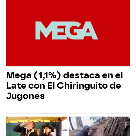
Mega (1,1%) destaca en el
Late con El Chiringuito de
Jugones