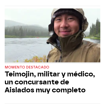
MOMENTO DESTACADO
Teimojin, militar y médico,
un concursante de
Aislados muy completo