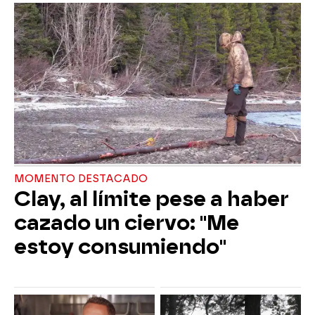
MOMENTO DESTACADO
Clay, al límite pese a haber
cazado un ciervo: "Me
estoy consumiendo"