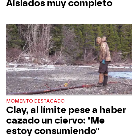
Aislados muy completo
MOMENTO DESTACADO
Clay, al límite pese a haber
cazado un ciervo: "Me
estoy consumiendo"