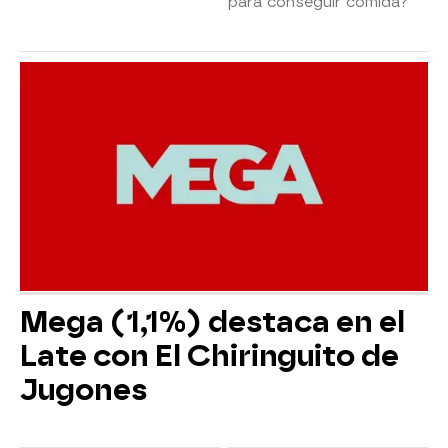
para conseguir comida?
Mega (1,1%) destaca en el
Late con El Chiringuito de
Jugones