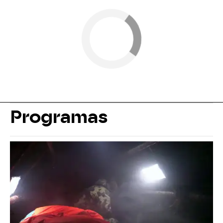
Programas