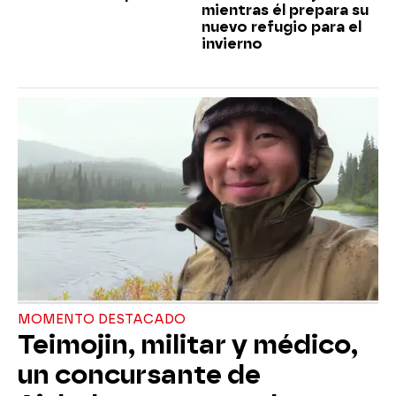
mientras él prepara su
nuevo refugio para el
invierno
MOMENTO DESTACADO
Teimojin, militar y médico,
un concursante de