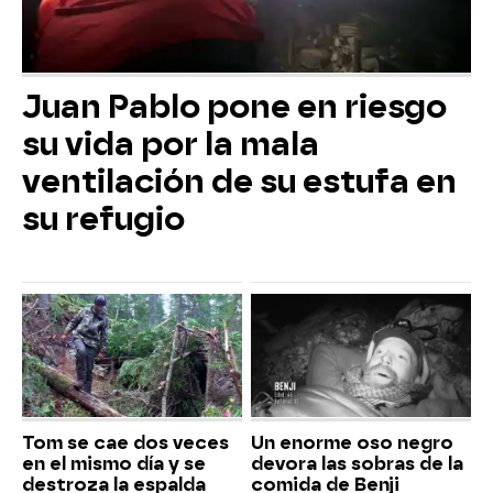
Juan Pablo pone en riesgo
su vida por la mala
ventilación de su estufa en
su refugio
Tom se cae dos veces
Un enorme oso negro
en el mismo día y se
devora las sobras de la
destroza la espalda
comida de Benji