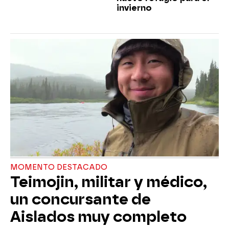
invierno
MOMENTO DESTACADO
Teimojin, militar y médico,
un concursante de
Aislados muy completo