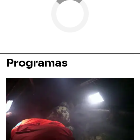
Programas