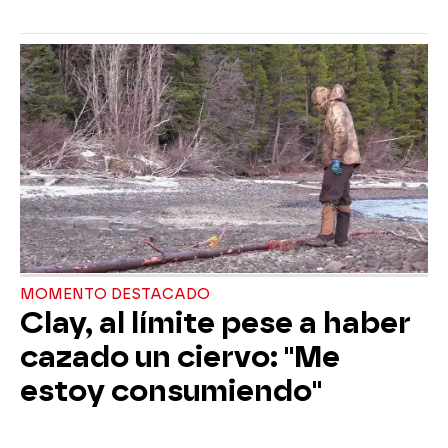
MOMENTO DESTACADO
Clay, al límite pese a haber
cazado un ciervo: "Me
estoy consumiendo"