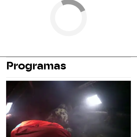
Programas