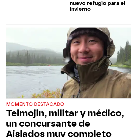
nuevo refugio para el
invierno
MOMENTO DESTACADO
Teimojin, militar y médico,
un concursante de
Aislados muy completo