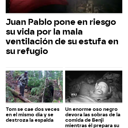
Juan Pablo pone en riesgo
su vida por la mala
ventilación de su estufa en
su refugio
Tom se cae dos veces
Un enorme oso negro
en el mismo día y se
devora las sobras de la
destroza la espalda
comida de Benji
mientras él prepara su