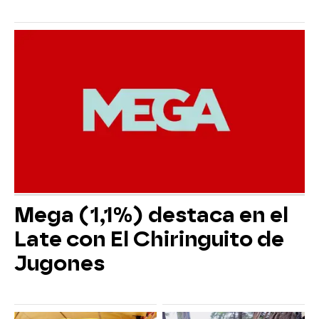
Mega (1,1%) destaca en el
Late con El Chiringuito de
Jugones