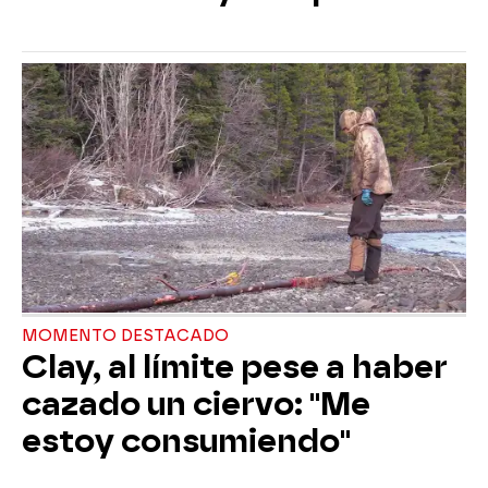
MOMENTO DESTACADO
Clay, al límite pese a haber
cazado un ciervo: "Me
estoy consumiendo"