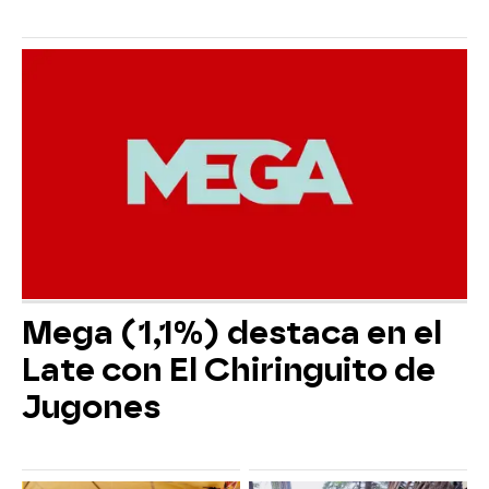
Mega (1,1%) destaca en el
Late con El Chiringuito de
Jugones