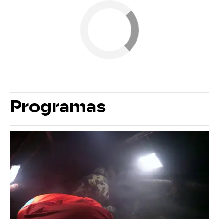
Programas