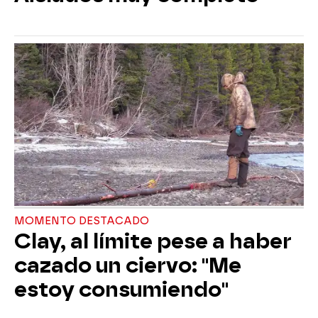
MOMENTO DESTACADO
Clay, al límite pese a haber
cazado un ciervo: "Me
estoy consumiendo"