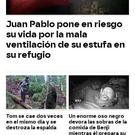
Juan Pablo pone en riesgo
su vida por la mala
ventilación de su estufa en
su refugio
Tom se cae dos veces
Un enorme oso negro
en el mismo día y se
devora las sobras de la
destroza la espalda
comida de Benji
mientras él prepara su