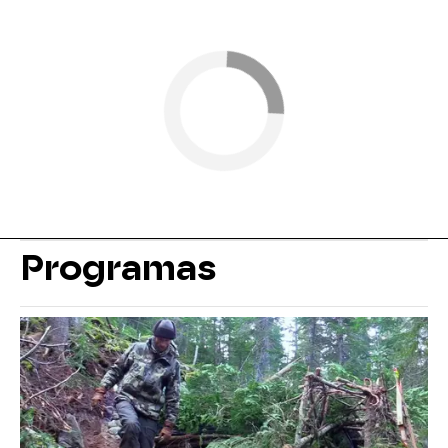
Programas