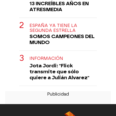
13 INCREÍBLES AÑOS EN
ATRESMEDIA
ESPAÑA YA TIENE LA
SEGUNDA ESTRELLA
SOMOS CAMPEONES DEL
MUNDO
INFORMACIÓN
Jota Jordi: "Flick
transmite que sólo
quiere a Julián Alvarez"