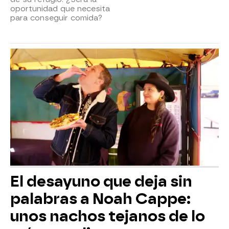
oportunidad que necesita
para conseguir comida?
El desayuno que deja sin
palabras a Noah Cappe:
unos nachos tejanos de lo