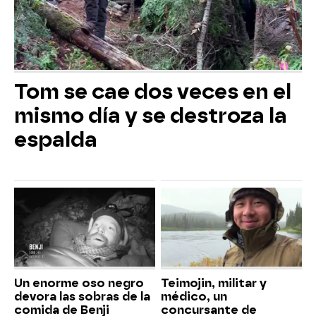
Tom se cae dos veces en el
mismo día y se destroza la
espalda
Un enorme oso negro
Teimojin, militar y
devora las sobras de la
médico, un
comida de Benji
concursante de