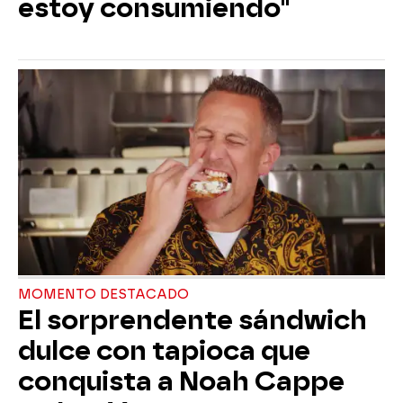
estoy consumiendo"
MOMENTO DESTACADO
El sorprendente sándwich
dulce con tapioca que
conquista a Noah Cappe