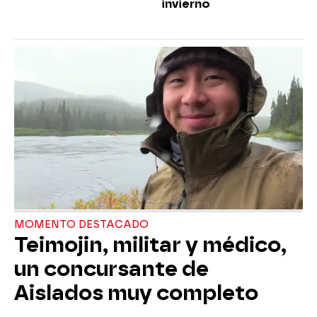
invierno
MOMENTO DESTACADO
Teimojin, militar y médico,
un concursante de
Aislados muy completo