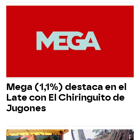
Mega (1,1%) destaca en el
Late con El Chiringuito de
Jugones