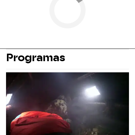
Programas