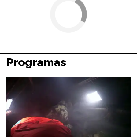
Programas