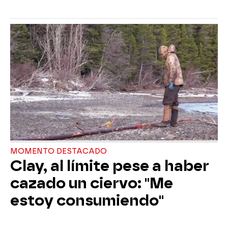
MOMENTO DESTACADO
Clay, al límite pese a haber
cazado un ciervo: "Me
estoy consumiendo"