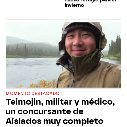
invierno
MOMENTO DESTACADO
Teimojin, militar y médico,
un concursante de
Aislados muy completo