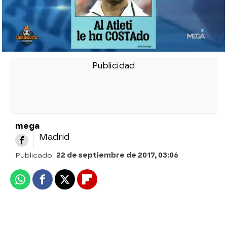
mega
Madrid
Publicado:
22 de septiembre de 2017, 03:06
Whatsapp
Facebook
X
Flipboard