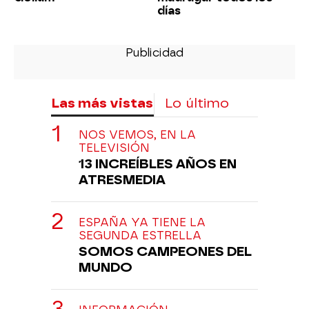
días
Las más vistas
Lo último
NOS VEMOS, EN LA
TELEVISIÓN
13 INCREÍBLES AÑOS EN
ATRESMEDIA
ESPAÑA YA TIENE LA
SEGUNDA ESTRELLA
SOMOS CAMPEONES DEL
MUNDO