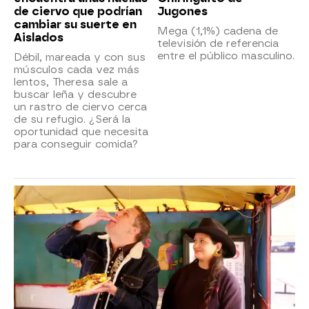
de ciervo que podrían
Jugones
cambiar su suerte en
Mega (1,1%) cadena de
Aislados
televisión de referencia
entre el público masculino.
Débil, mareada y con sus
músculos cada vez más
lentos, Theresa sale a
buscar leña y descubre
un rastro de ciervo cerca
de su refugio. ¿Será la
oportunidad que necesita
para conseguir comida?