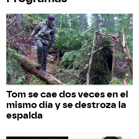
Tom se cae dos veces en el
mismo día y se destroza la
espalda