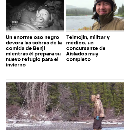
Un enorme oso negro
Teimojin, militar y
devora las sobras de la
médico, un
comida de Benji
concursante de
mientras él prepara su
Aislados muy
nuevo refugio para el
completo
invierno