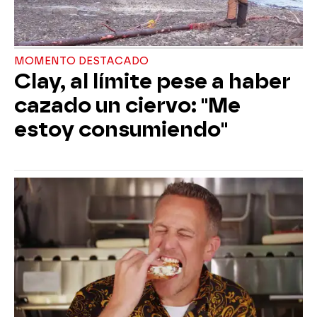
MOMENTO DESTACADO
Clay, al límite pese a haber
cazado un ciervo: "Me
estoy consumiendo"