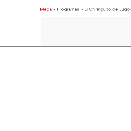
Mega
» Programas
» El Chiringuito de Jugo