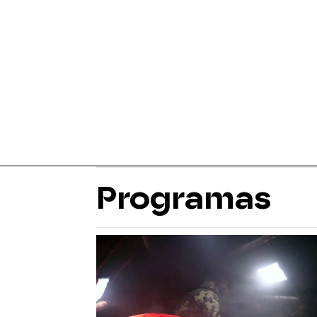
Programas