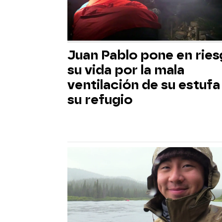
Juan Pablo pone en rie
su vida por la mala
ventilación de su estufa
su refugio