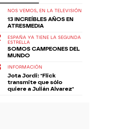
NOS VEMOS, EN LA TELEVISIÓN
13 INCREÍBLES AÑOS EN
ATRESMEDIA
ESPAÑA YA TIENE LA SEGUNDA
ESTRELLA
SOMOS CAMPEONES DEL
MUNDO
INFORMACIÓN
Jota Jordi: "Flick
transmite que sólo
quiere a Julián Alvarez"