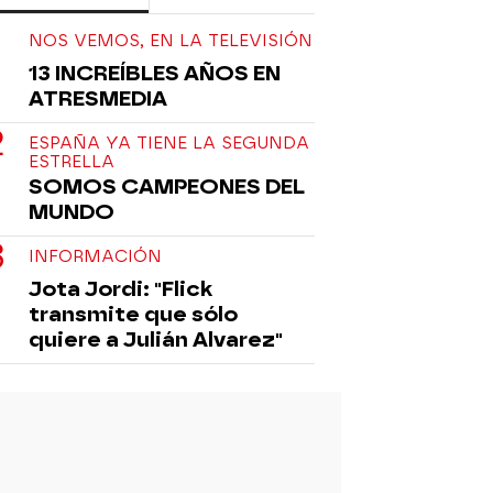
NOS VEMOS, EN LA TELEVISIÓN
13 INCREÍBLES AÑOS EN
ATRESMEDIA
ESPAÑA YA TIENE LA SEGUNDA
ESTRELLA
SOMOS CAMPEONES DEL
MUNDO
INFORMACIÓN
Jota Jordi: "Flick
transmite que sólo
quiere a Julián Alvarez"