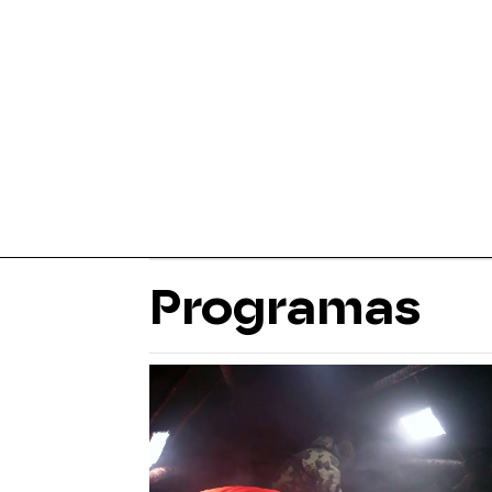
Programas