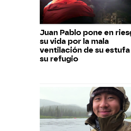
Juan Pablo pone en rie
su vida por la mala
ventilación de su estufa
su refugio