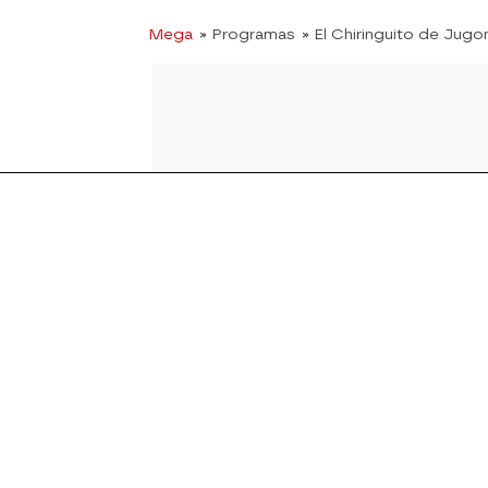
Mega
» Programas
» El Chiringuito de Jugo