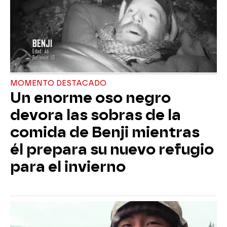
MOMENTO DESTACADO
Un enorme oso negro
devora las sobras de la
comida de Benji mientras
él prepara su nuevo refugio
para el invierno