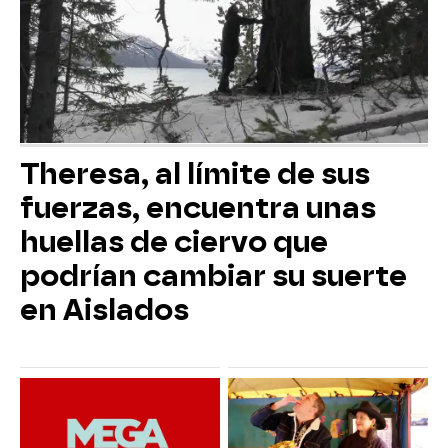
Theresa, al límite de sus
fuerzas, encuentra unas
huellas de ciervo que
podrían cambiar su suerte
en Aislados