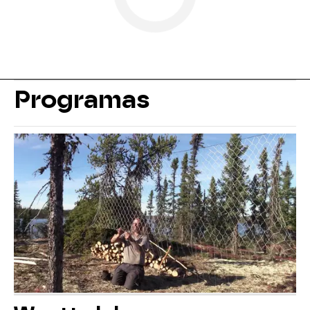
Programas