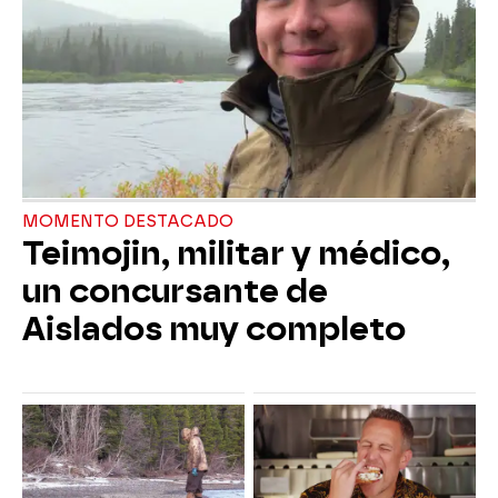
MOMENTO DESTACADO
Teimojin, militar y médico,
un concursante de
Aislados muy completo