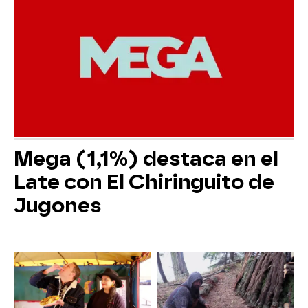
Mega (1,1%) destaca en el
Late con El Chiringuito de
Jugones