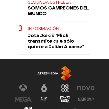
SEGUNDA ESTRELLA
SOMOS CAMPEONES DEL
MUNDO
INFORMACIÓN
Jota Jordi: "Flick
transmite que sólo
quiere a Julián Alvarez"