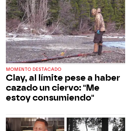
MOMENTO DESTACADO
Clay, al límite pese a haber
cazado un ciervo: "Me
estoy consumiendo"