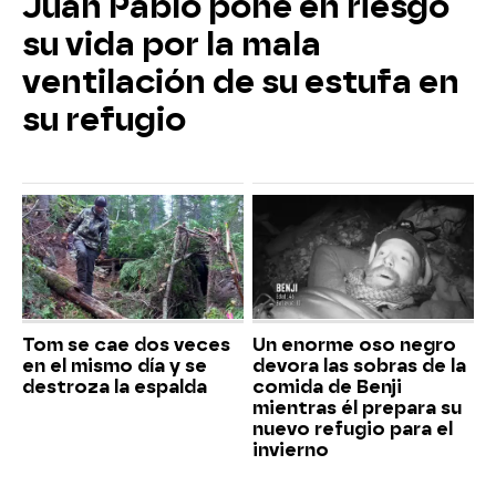
Juan Pablo pone en riesgo
su vida por la mala
ventilación de su estufa en
su refugio
Tom se cae dos veces
Un enorme oso negro
en el mismo día y se
devora las sobras de la
destroza la espalda
comida de Benji
mientras él prepara su
nuevo refugio para el
invierno