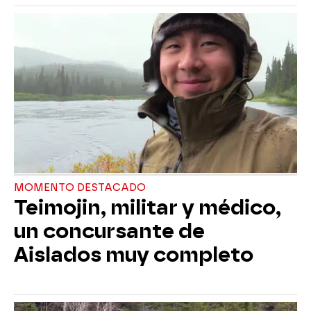
MOMENTO DESTACADO
Teimojin, militar y médico,
un concursante de
Aislados muy completo