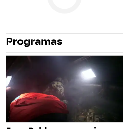
Programas